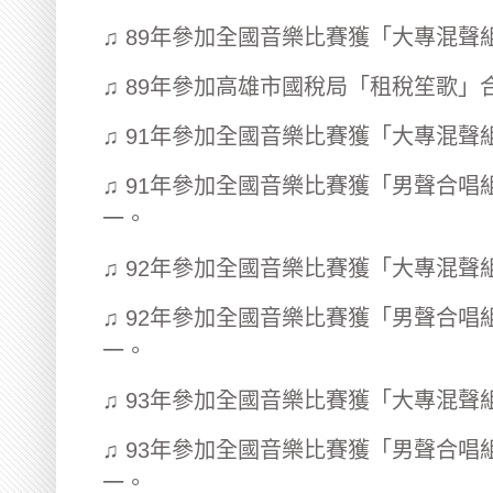
♫ 89年參加全國音樂比賽獲「大專混聲
♫ 89年參加高雄市國稅局「租稅笙歌
♫ 91年參加全國音樂比賽獲「大專混聲
♫ 91年參加全國音樂比賽獲「男聲合
一。
♫ 92年參加全國音樂比賽獲「大專混聲
♫ 92年參加全國音樂比賽獲「男聲合
一。
♫ 93年參加全國音樂比賽獲「大專混聲
♫ 93年參加全國音樂比賽獲「男聲合
一。