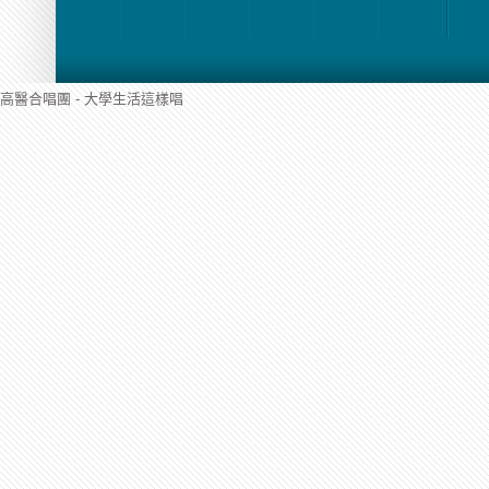
高醫合唱團 - 大學生活這樣唱