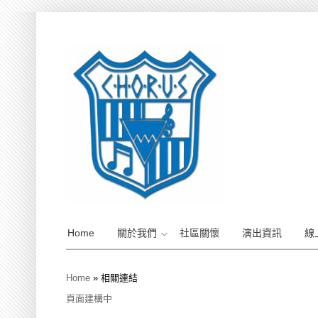
Home
關於我們
社區關懷
演出資訊
線
Home
»
相關連結
頁面建構中