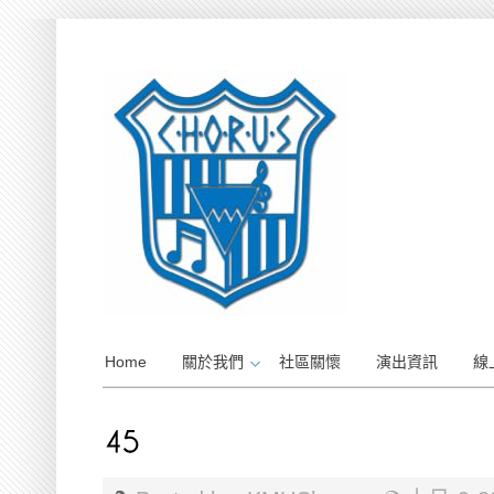
Home
關於我們
社區關懷
演出資訊
線