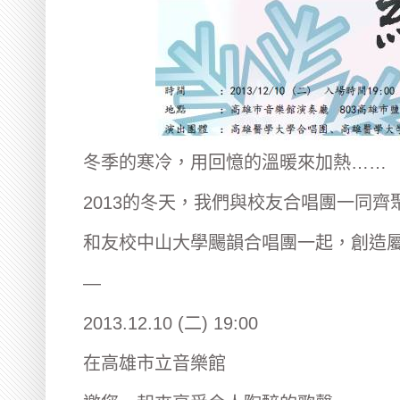
冬季的寒冷，用回憶的溫暖來加熱……
2013的冬天，我們與校友合唱團一同
和友校中山大學颺韻合唱團一起，創造
—
2013.12.10 (二) 19:00
在高雄市立音樂館