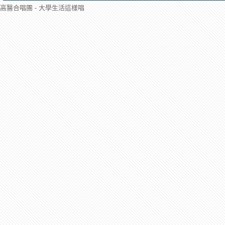
高醫合唱團 - 大學生活這樣唱