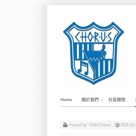
Home
關於我們
社區關懷
Posted by
KMUChorus
四月-10-