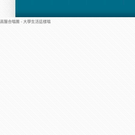
高醫合唱團 - 大學生活這樣唱