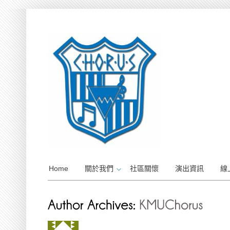
Home
關於我們
社區關懷
演出資訊
線